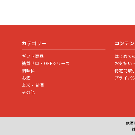
カテゴリー
コンテン
ギフト商品
はじめて
糖質ゼロ・OFFシリーズ
お支払い
調味料
特定商取
お酒
プライバ
玄米・甘酒
その他
飲酒