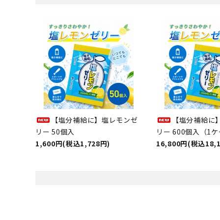
【塩分補給に】塩レモンゼ
【塩分補給に
リー 50個入
リー 600個入（1
1,600円(税込1,728円)
16,800円(税込18,