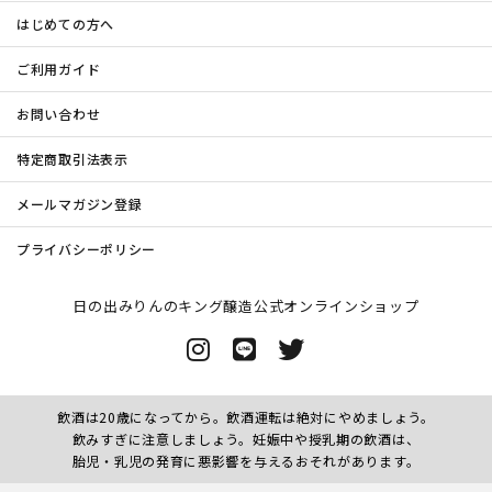
はじめての方へ
ご利用ガイド
お問い合わせ
特定商取引法表示
メールマガジン登録
プライバシーポリシー
日の出みりんのキング醸造公式オンラインショップ
飲酒は20歳になってから。飲酒運転は絶対にやめましょう。
飲みすぎに注意しましょう。妊娠中や授乳期の飲酒は、
胎児・乳児の発育に悪影響を与えるおそれがあります。