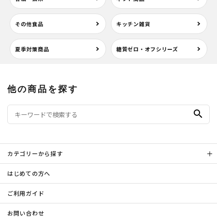
その他食品
キッチン雑貨
夏季対策商品
糖質ゼロ・オフシリーズ
他の商品を探す
search
カテゴリーから探す
はじめての方へ
ご利用ガイド
お問い合わせ