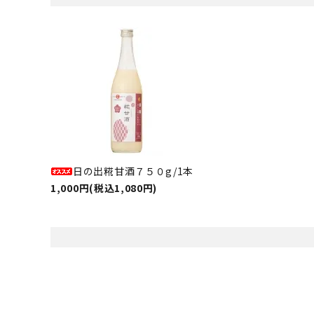
日の出糀甘酒７５０g/1本
1,000円(税込1,080円)