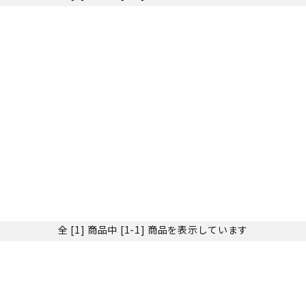
全 [1] 商品中 [1-1] 商品を表示しています