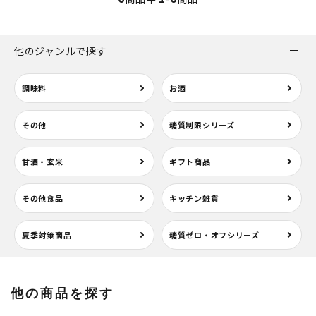
他のジャンルで探す
調味料
お酒
その他
糖質制限シリーズ
甘酒・玄米
ギフト商品
その他食品
キッチン雑貨
夏季対策商品
糖質ゼロ・オフシリーズ
他の商品を探す