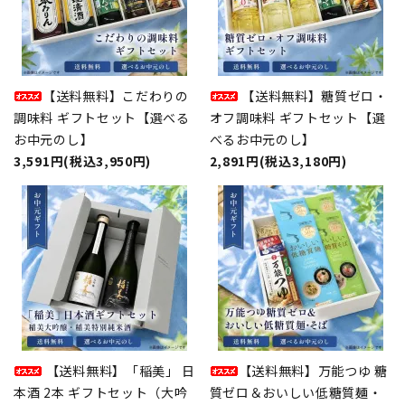
【送料無料】こだわりの
【送料無料】糖質ゼロ・
調味料 ギフトセット【選べる
オフ調味料 ギフトセット【選
お中元のし】
べるお中元のし】
3,591円(税込3,950円)
2,891円(税込3,180円)
【送料無料】「稲美」 日
【送料無料】万能つゆ 糖
本酒 2本 ギフトセット（大吟
質ゼロ＆おいしい低糖質麺・