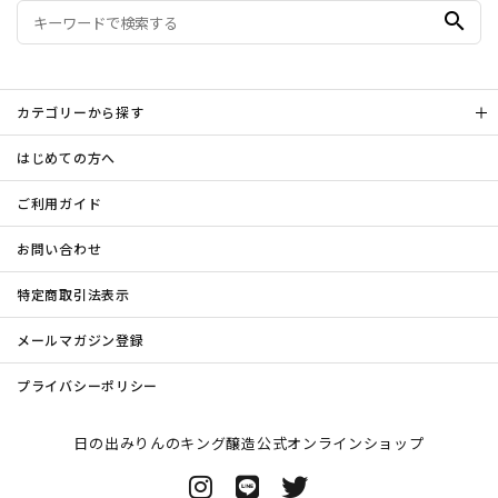
search
カテゴリーから探す
はじめての方へ
ご利用ガイド
お問い合わせ
特定商取引法表示
メールマガジン登録
プライバシーポリシー
日の出みりんのキング醸造公式オンラインショップ