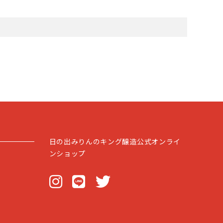
日の出みりんのキング醸造公式オンライ
ンショップ