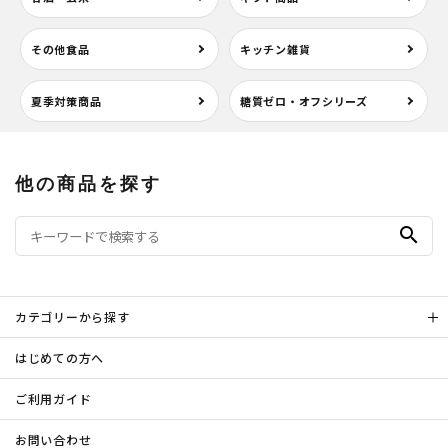
その他食品
キッチン雑貨
夏季対策商品
糖質ゼロ・オフシリーズ
他の商品を探す
search
カテゴリーから探す
はじめての方へ
ご利用ガイド
お問い合わせ