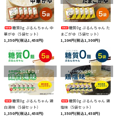
糖質0g ぷるんちゃん 中
糖質0g ぷるんちゃん た
華がゆ（5袋セット）
まごがゆ（5袋セット）
1,350円(税込1,458円)
1,204円(税込1,300円)
SOLD OUT
SOLD OUT
糖質0g ぷるんちゃん 鶏
糖質0g ぷるんちゃん 鶏
白湯味（5袋セット）
塩味（5袋セット）
1,350円(税込1,458円)
1,350円(税込1,458円)