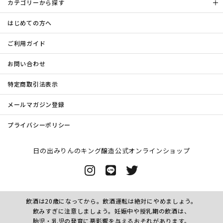
カテゴリーから探す
はじめての方へ
ご利用ガイド
お問い合わせ
特定商取引法表示
メールマガジン登録
プライバシーポリシー
日の出みりんのキング醸造公式オンラインショップ
飲酒は20歳になってから。飲酒運転は絶対にやめましょう。
飲みすぎに注意しましょう。妊娠中や授乳期の飲酒は、
胎児・乳児の発育に悪影響を与えるおそれがあります。