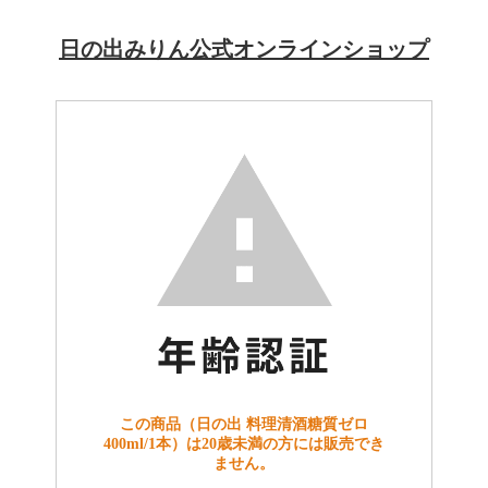
日の出みりん公式オンラインショップ
この商品（日の出 料理清酒糖質ゼロ
400ml/1本）は20歳未満の方には販売でき
ません。