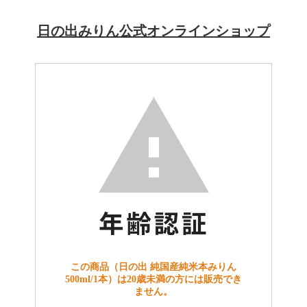
日の出みりん公式オンラインショップ
この商品（日の出 純国産純米本みりん
500ml/1本）は20歳未満の方には販売でき
ません。