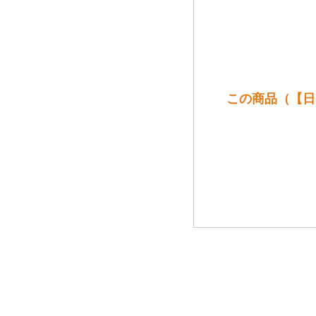
この商品（【日