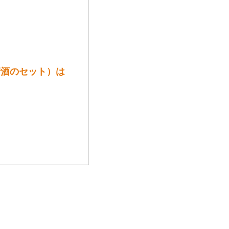
清酒のセット）は