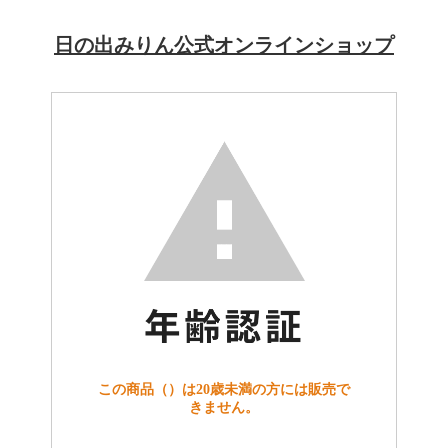
日の出みりん公式オンラインショップ
この商品（）は20歳未満の方には販売で
きません。