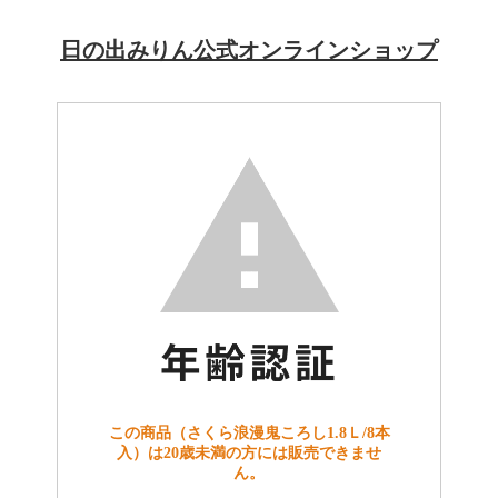
日の出みりん公式オンラインショップ
この商品（さくら浪漫鬼ころし1.8Ｌ/8本
入）は20歳未満の方には販売できませ
ん。