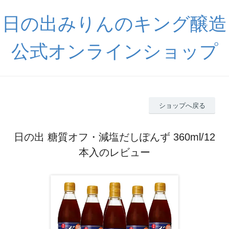
日の出みりんのキング醸造
公式オンラインショップ
ショップへ戻る
日の出 糖質オフ・減塩だしぽんず 360ml/12
本入のレビュー