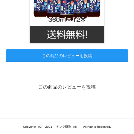
この商品のレビューを投稿
この商品のレビューを投稿
Copyrihgt（C) 2021- キング醸造（株） All Rights Reserved.