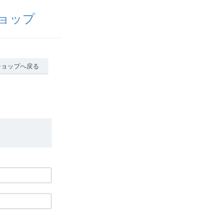
ョップ
ショップへ戻る