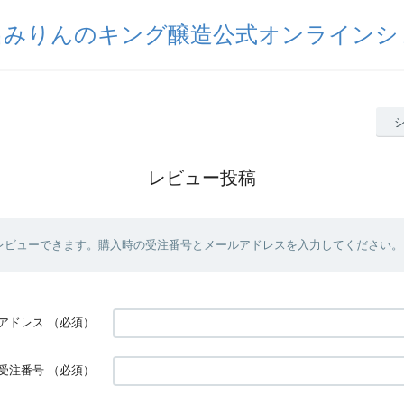
出みりんのキング醸造公式オンラインシ
レビュー投稿
レビューできます。購入時の受注番号とメールアドレスを入力してください。
アドレス
（必須）
受注番号
（必須）