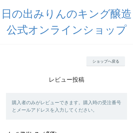
日の出みりんのキング醸造
公式オンラインショップ
ショップへ戻る
レビュー投稿
購入者のみがレビューできます。購入時の受注番号
とメールアドレスを入力してください。