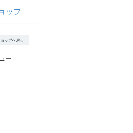
ョップ
ショップへ戻る
ビュー