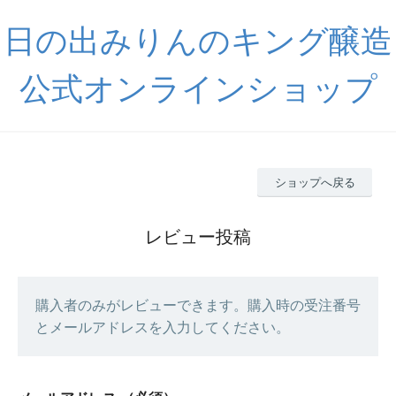
日の出みりんのキング醸造
公式オンラインショップ
ショップへ戻る
レビュー投稿
購入者のみがレビューできます。購入時の受注番号
とメールアドレスを入力してください。