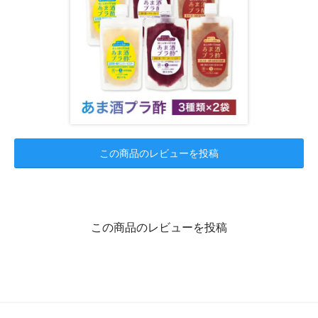
この商品のレビューを投稿
この商品のレビューを投稿