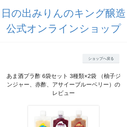
日の出みりんのキング醸造
公式オンラインショップ
ショップへ戻る
あま酒プラ酢 6袋セット 3種類×2袋 （柚子ジ
ンジャー、赤酢、アサイーブルーベリー）の
レビュー