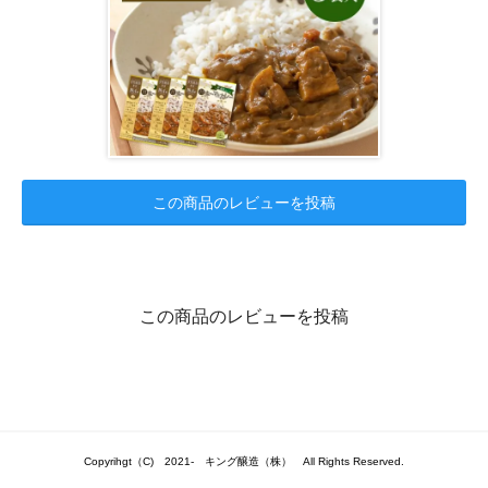
この商品のレビューを投稿
この商品のレビューを投稿
Copyrihgt（C) 2021- キング醸造（株） All Rights Reserved.