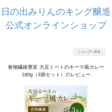
日の出みりんのキング醸造
公式オンラインショップ
ショップへ戻る
食物繊維豊富 大豆ミートのキーマ風カレー
180g（3袋セット）のレビュー