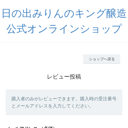
日の出みりんのキング醸造
公式オンラインショップ
ショップへ戻る
レビュー投稿
購入者のみがレビューできます。購入時の受注番号
とメールアドレスを入力してください。