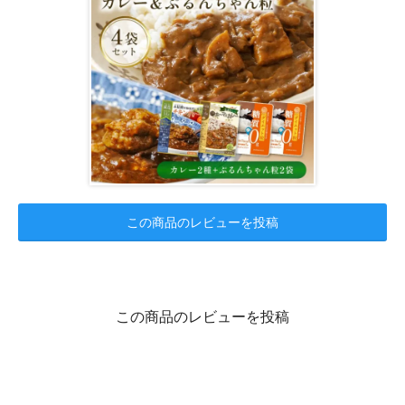
この商品のレビューを投稿
この商品のレビューを投稿