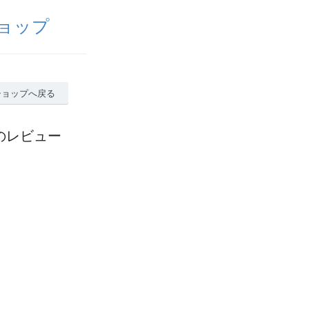
ョップ
ショップへ戻る
のレビュー