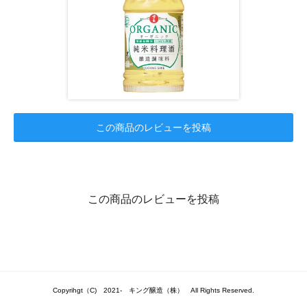
この商品のレビューを投稿
この商品のレビューを投稿
Copyrihgt（C) 2021- キング醸造（株） All Rights Reserved.