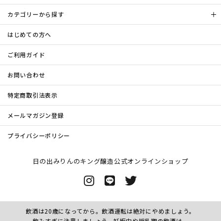
カテゴリーから探す
はじめての方へ
ご利用ガイド
お問い合わせ
特定商取引法表示
メールマガジン登録
プライバシーポリシー
日の出みりんのキング醸造公式オンラインショップ
飲酒は20歳になってから。飲酒運転は絶対にやめましょう。
飲みすぎに注意しましょう。妊娠中や授乳期の飲酒は、