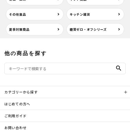
その他食品
キッチン雑貨
夏季対策商品
糖質ゼロ・オフシリーズ
他の商品を探す
search
カテゴリーから探す
はじめての方へ
ご利用ガイド
お問い合わせ