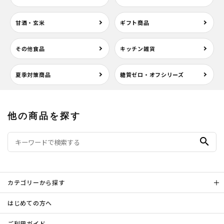
甘酒・玄米
ギフト商品
その他食品
キッチン雑貨
夏季対策商品
糖質ゼロ・オフシリーズ
他の商品を探す
search
カテゴリーから探す
はじめての方へ
ご利用ガイド