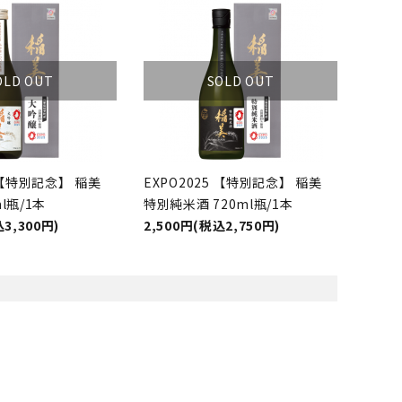
OLD OUT
SOLD OUT
5 【特別記念】 稲美
EXPO2025 【特別記念】 稲美
l瓶/1本
特別純米酒 720ml瓶/1本
3,300円)
2,500円(税込2,750円)