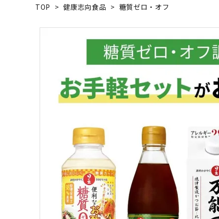
TOP
>
健康志向食品
>
糖質ゼロ・オフ