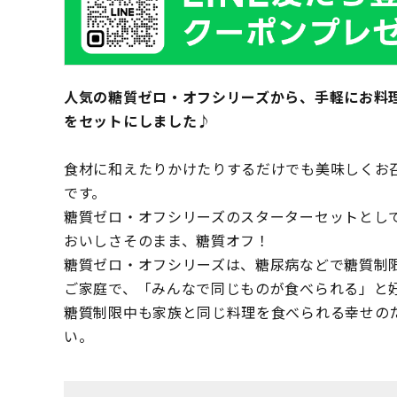
人気の糖質ゼロ・オフシリーズから、手軽にお料
をセットにしました♪
食材に和えたりかけたりするだけでも美味しくお
です。
糖質ゼロ・オフシリーズのスターターセットとし
おいしさそのまま、糖質オフ！
糖質ゼロ・オフシリーズは、糖尿病などで糖質制
ご家庭で、「みんなで同じものが食べられる」と
糖質制限中も家族と同じ料理を食べられる幸せの
い。