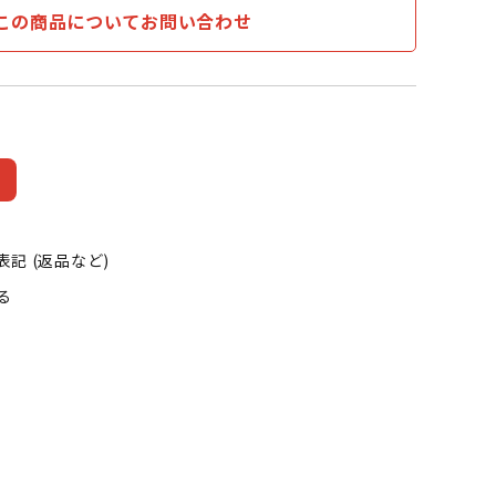
この商品についてお問い合わせ
記 (返品など)
る