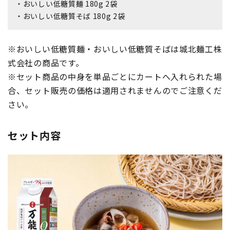
・おいしい低糖質麺 180g 2袋
・おいしい低糖質そば 180g 2袋
※おいしい低糖質麺・おいしい低糖質そばは城北麺工株
式会社の商品です。
※セット商品の中身を単品ごとにカートへ入れられた場
合、セット販売の価格は適用されませんのでご注意くだ
さい。
セット内容