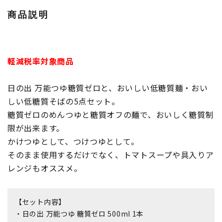
商品説明
軽減税率対象商品
日の出 万能つゆ糖質ゼロと、おいしい低糖質麺・おい
しい低糖質そばの5点セット。
糖質ゼロのめんつゆと糖質オフの麺で、おいしく糖質制
限が出来ます。
かけつゆとして、つけつゆとして。
そのまま使用するだけでなく、トマトスープや具入りア
レンジもオススメ。
【セット内容】
・日の出 万能つゆ 糖質ゼロ 500ml 1本