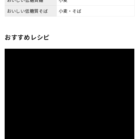
おいしい低糖質そば
小麦・そば
おすすめレシピ