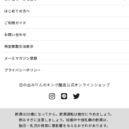
はじめての方へ
ご利用ガイド
お問い合わせ
特定商取引法表示
メールマガジン登録
プライバシーポリシー
日の出みりんのキング醸造公式オンラインショップ
飲酒は20歳になってから。飲酒運転は絶対にやめましょう。
飲みすぎに注意しましょう。妊娠中や授乳期の飲酒は、
胎児・乳児の発育に悪影響を与えるおそれがあります。