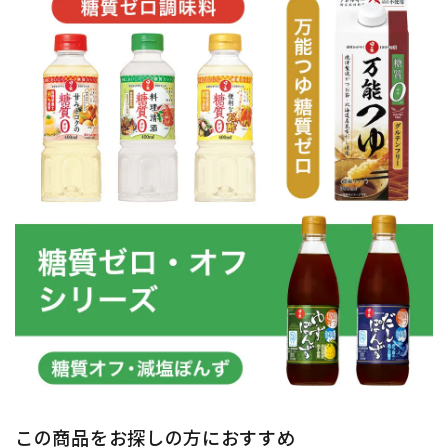
この商品をお探しの方におすすめ