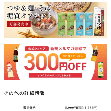
その他の詳細情報
販売価格
5,900円(税込6,372円)