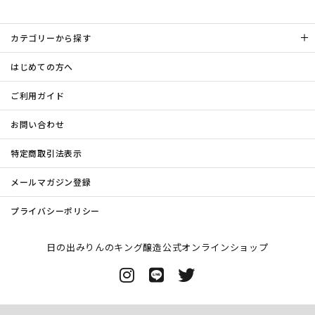
カテゴリーから探す
はじめての方へ
ご利用ガイド
お問い合わせ
特定商取引法表示
メールマガジン登録
プライバシーポリシー
日の出みりんのキング醸造公式オンラインショップ