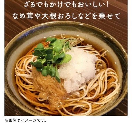
※画像はイメージです。