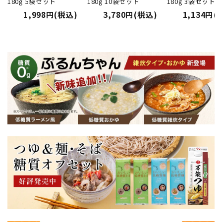
180g 5袋セット
180g 10袋セット
180g 3袋セット
1,998円(税込)
3,780円(税込)
1,134円(