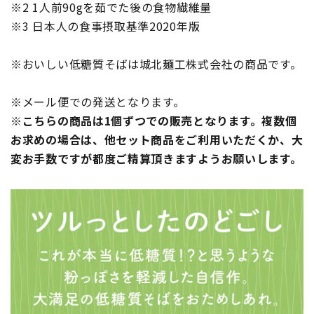
※2 1人前90gを茹でた後の食物繊維量
※3 日本人の食事摂取基準2020年版
※おいしい低糖質そばは城北麺工株式会社の商品です。
※メール便での発送となります。
※こちらの商品は1個ずつでの販売となります。複数個
お求めの場合は、他セット商品をご利用いただくか、大
変お手数ですが都度ご精算頂きますようお願いします。