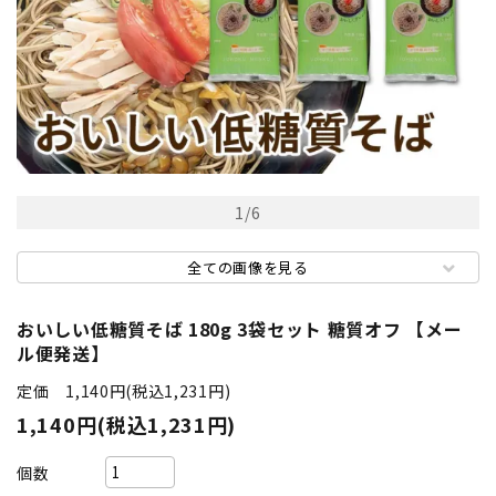
1
/
6
全ての画像を見る
おいしい低糖質そば 180g 3袋セット 糖質オフ 【メー
ル便発送】
定価 1,140円(税込1,231円)
1,140円(税込1,231円)
個数