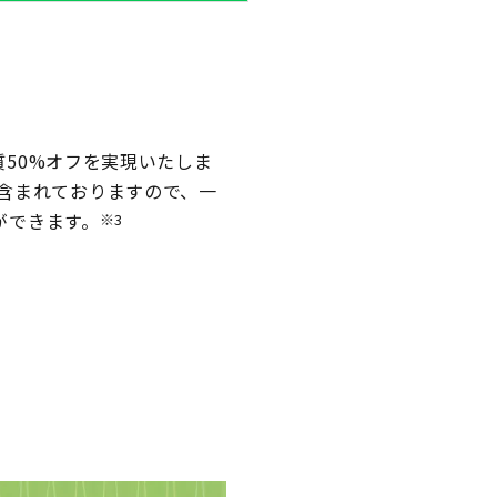
50%オフを実現いたしま
含まれておりますので、一
ができます。
※3