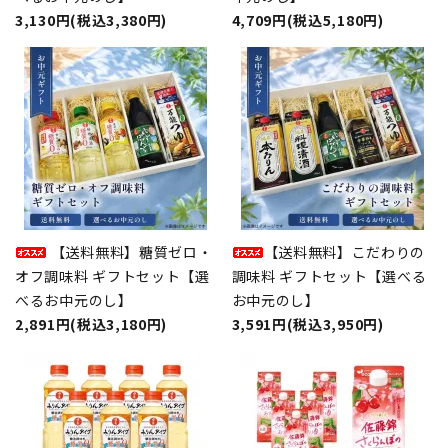
3,130円(税込3,380円)
4,709円(税込5,180円)
【送料無料】糖質ゼロ・
【送料無料】こだわりの
オフ調味料 ギフトセット【選
調味料 ギフトセット【選べる
べるお中元のし】
お中元のし】
2,891円(税込3,180円)
3,591円(税込3,950円)