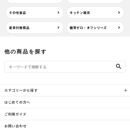
その他食品
キッチン雑貨
夏季対策商品
糖質ゼロ・オフシリーズ
他の商品を探す
search
カテゴリーから探す
はじめての方へ
ご利用ガイド
お問い合わせ