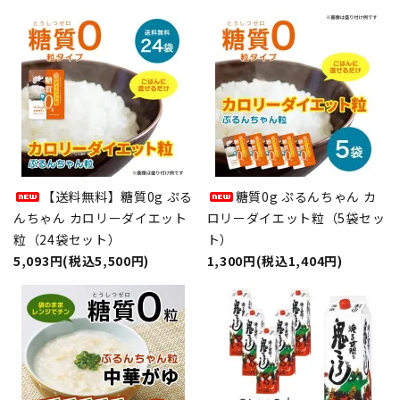
【送料無料】糖質0g ぷる
糖質0g ぷるんちゃん カ
んちゃん カロリーダイエット
ロリーダイエット粒（5袋セッ
粒（24袋セット）
ト）
5,093円(税込5,500円)
1,300円(税込1,404円)