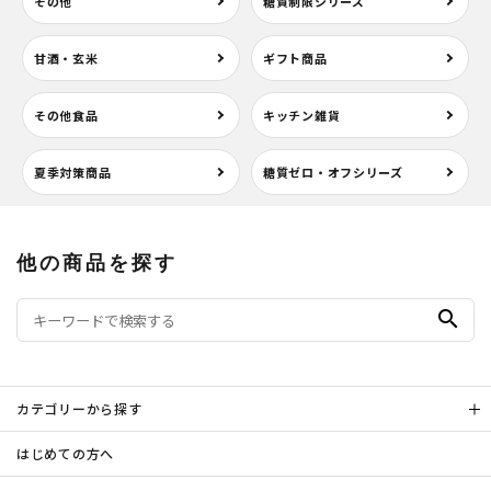
その他
糖質制限シリーズ
甘酒・玄米
ギフト商品
その他食品
キッチン雑貨
夏季対策商品
糖質ゼロ・オフシリーズ
他の商品を探す
search
カテゴリーから探す
はじめての方へ