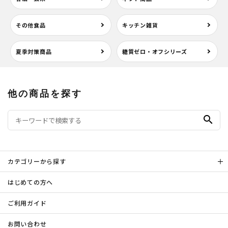
その他食品
キッチン雑貨
夏季対策商品
糖質ゼロ・オフシリーズ
他の商品を探す
search
カテゴリーから探す
はじめての方へ
ご利用ガイド
お問い合わせ