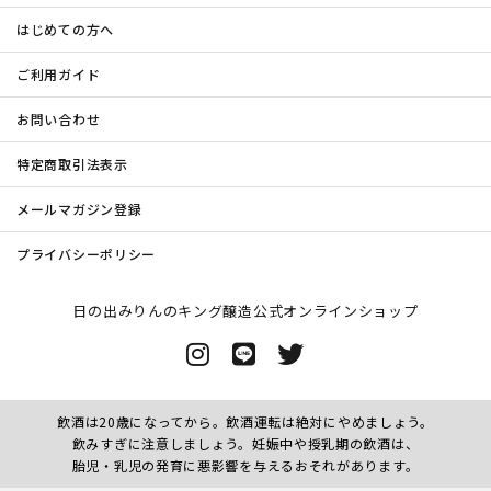
はじめての方へ
ご利用ガイド
お問い合わせ
特定商取引法表示
メールマガジン登録
プライバシーポリシー
日の出みりんのキング醸造公式オンラインショップ
飲酒は20歳になってから。飲酒運転は絶対にやめましょう。
飲みすぎに注意しましょう。妊娠中や授乳期の飲酒は、
胎児・乳児の発育に悪影響を与えるおそれがあります。