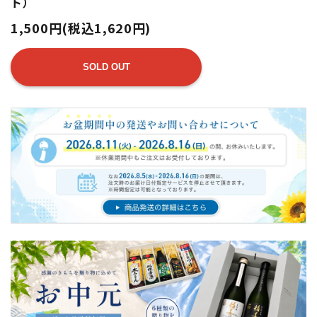
ト）
1,500円(税込1,620円)
SOLD OUT