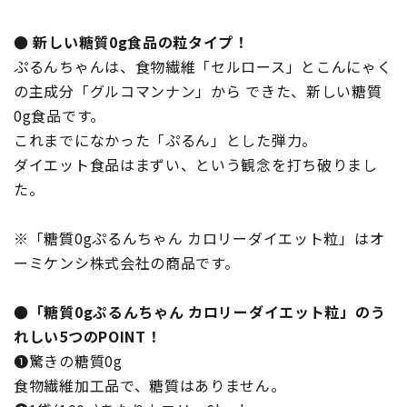
● 新しい糖質0g食品の粒タイプ！
ぷるんちゃんは、食物繊維「セルロース」とこんにゃく
の主成分「グルコマンナン」から できた、新しい糖質
0g食品です。
これまでになかった「ぷるん」とした弾力。
ダイエット食品はまずい、という観念を打ち破りまし
た。
※「糖質0gぷるんちゃん カロリーダイエット粒」はオ
ーミケンシ株式会社の商品です。
●「糖質0gぷるんちゃん カロリーダイエット粒」のう
れしい5つのPOINT！
❶驚きの糖質0g
食物繊維加工品で、糖質はありません。