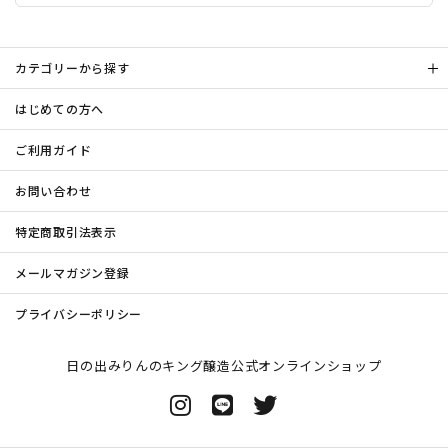
カテゴリーから探す
はじめての方へ
ご利用ガイド
お問い合わせ
特定商取引法表示
メールマガジン登録
プライバシーポリシー
日の出みりんのキング醸造公式オンラインショップ