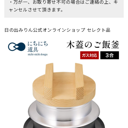
・万が一、お取り寄せ不可の場合はご連絡の上、キ
ャンセルさせて頂きます。
日の出みりん公式オンラインショップ セレクト品