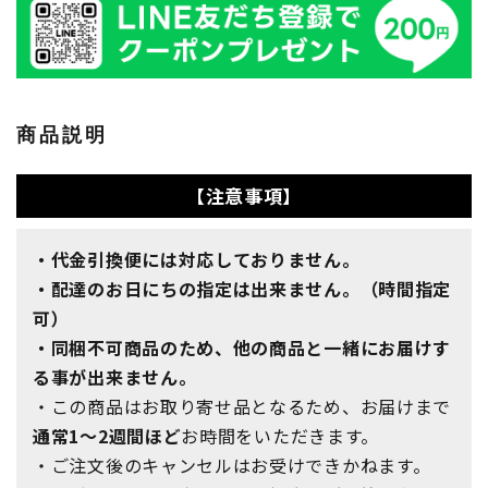
商品説明
【注意事項】
・代金引換便には対応しておりません。
・配達のお日にちの指定は出来ません。（時間指定
可）
・同梱不可商品のため、他の商品と一緒にお届けす
る事が出来ません。
・この商品はお取り寄せ品となるため、お届けまで
通常1～2週間ほど
お時間をいただきます。
・ご注文後のキャンセルはお受けできかねます。