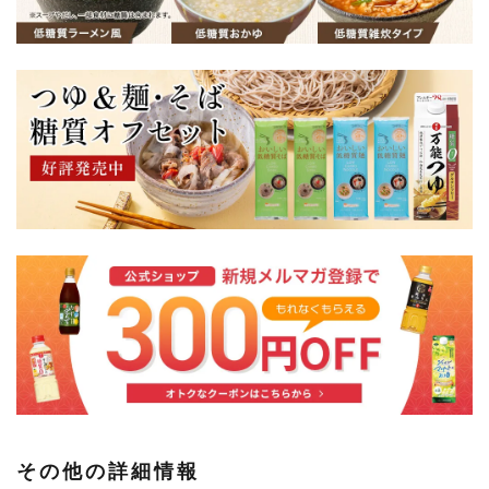
その他の詳細情報