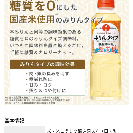
基本情報
米・米こうじの醸造調味料（国内製