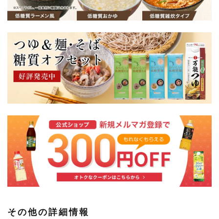
その他の詳細情報