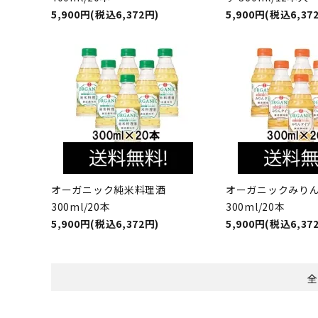
5,900円(税込6,372円)
5,900円(税込6,37
オーガニック純米料理酒
オーガニックみり
300ml/20本
300ml/20本
5,900円(税込6,372円)
5,900円(税込6,37
全