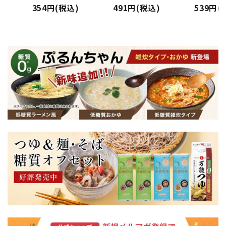
354円(税込)
491円(税込)
539円(