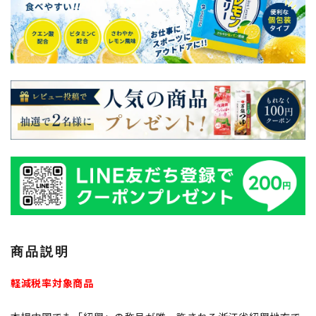
商品説明
軽減税率対象商品