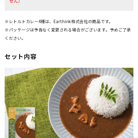
せん）
※レトルトカレー4種は、Earthink株式会社の商品です。
※パッケージは予告なく変更される場合がございます。予めご了承
ください。
セット内容