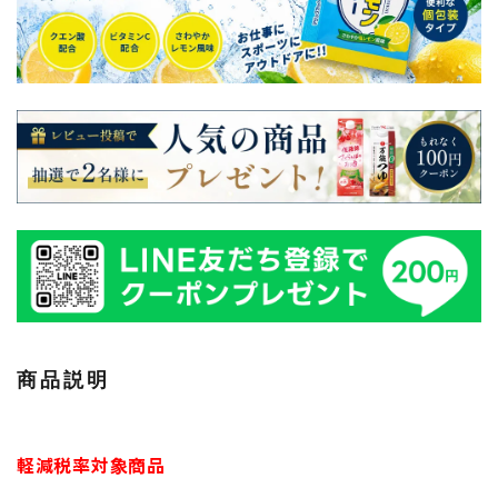
商品説明
軽減税率対象商品