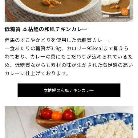
低糖質 本枯鰹の和風チキンカレー
但馬のすこやかどりを使用した低糖質カレー。
一食あたりの糖質が3.8g、カロリー95kcalまで抑えら
れており、カレーの具にもこだわりが込められているた
め、低糖質ながらも素材の味が生かされた満足感の高い
カレーに仕上げております。
本枯鰹の和風チキンカレー