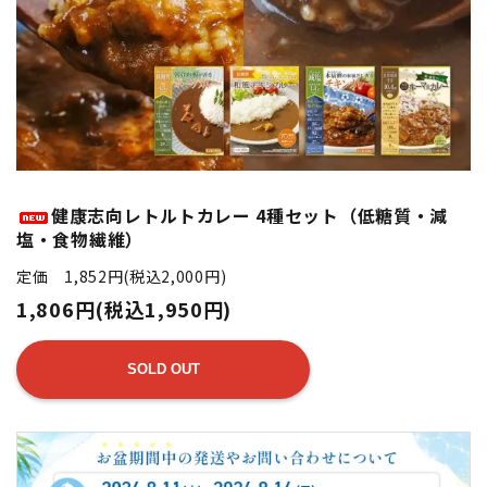
健康志向レトルトカレー 4種セット（低糖質・減
塩・食物繊維）
定価 1,852円(税込2,000円)
1,806円(税込1,950円)
SOLD OUT