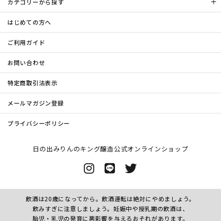
カテゴリーから探す
はじめての方へ
ご利用ガイド
お問い合わせ
特定商取引法表示
メールマガジン登録
プライバシーポリシー
日の出みりんのキング醸造公式オンラインショップ
飲酒は20歳になってから。飲酒運転は絶対にやめましょう。
飲みすぎに注意しましょう。妊娠中や授乳期の飲酒は、
胎児・乳児の発育に悪影響を与えるおそれがあります。