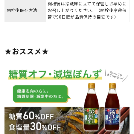
開栓後は冷蔵庫に立てて保管しお早めに
開栓後保存方法
お召し上がりください。（開栓後冷蔵保
管で90日間が品質保持の目安です）
★おススメ★