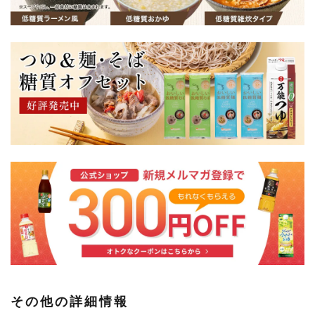
その他の詳細情報