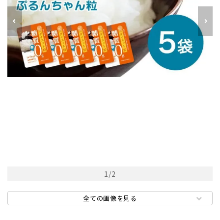
1
/
2
全ての画像を見る