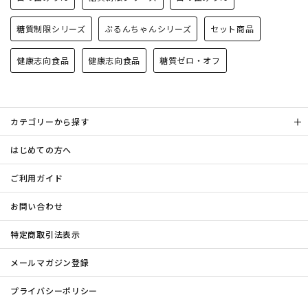
糖質制限シリーズ
ぷるんちゃんシリーズ
セット商品
健康志向食品
健康志向食品
糖質ゼロ・オフ
カテゴリーから探す
はじめての方へ
ご利用ガイド
お問い合わせ
特定商取引法表示
メールマガジン登録
プライバシーポリシー