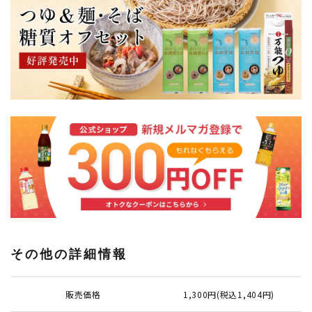
その他の詳細情報
販売価格
1,300円(税込1,404円)