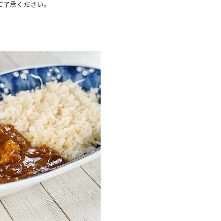
ご了承ください。