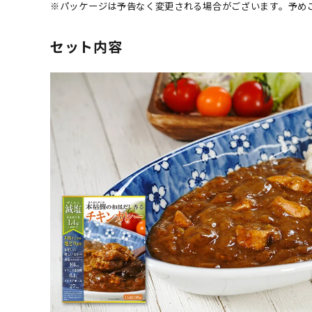
※パッケージは予告なく変更される場合がございます。予め
セット内容